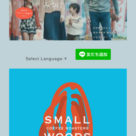
Select Language
▼