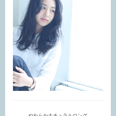
やわらかナチュラルロング