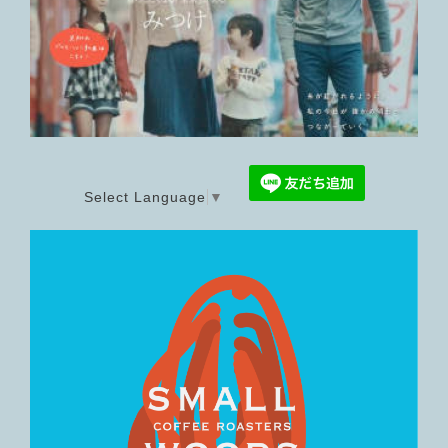
Select Language
▼