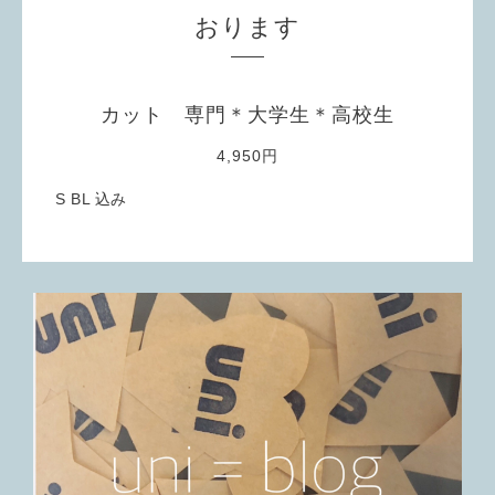
おります
カット 専門＊大学生＊高校生
4,950円
S BL 込み