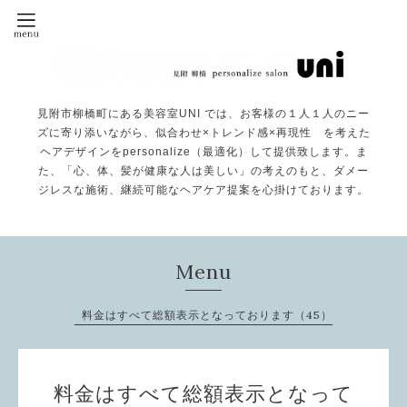
見附市柳橋町にある美容室UNI では、お客様の１人１人のニー
ズに寄り添いながら、似合わせ×トレンド感×再現性 を考えた
ヘアデザインをpersonalize（最適化）して提供致します。ま
た、「心、体、髪が健康な人は美しい」の考えのもと、ダメー
ジレスな施術、継続可能なヘアケア提案を心掛けております。
Menu
料金はすべて総額表示となっております（45）
料金はすべて総額表示となって