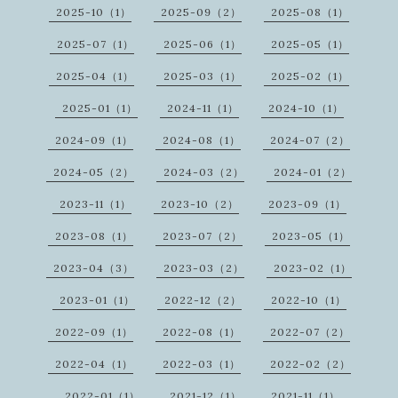
2025-10（1）
2025-09（2）
2025-08（1）
2025-07（1）
2025-06（1）
2025-05（1）
2025-04（1）
2025-03（1）
2025-02（1）
2025-01（1）
2024-11（1）
2024-10（1）
2024-09（1）
2024-08（1）
2024-07（2）
2024-05（2）
2024-03（2）
2024-01（2）
2023-11（1）
2023-10（2）
2023-09（1）
2023-08（1）
2023-07（2）
2023-05（1）
2023-04（3）
2023-03（2）
2023-02（1）
2023-01（1）
2022-12（2）
2022-10（1）
2022-09（1）
2022-08（1）
2022-07（2）
2022-04（1）
2022-03（1）
2022-02（2）
2022-01（1）
2021-12（1）
2021-11（1）