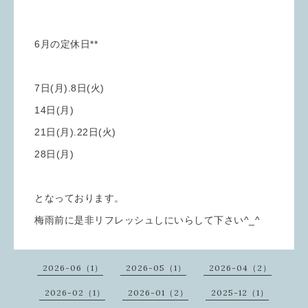
6月の定休日**
7日(月).8日(火)
14日(月)
21日(月).22日(火)
28日(月)
となっております。
梅雨前に是非リフレッシュしにいらして下さい^_^
2026-06（1）
2026-05（1）
2026-04（2）
2026-02（1）
2026-01（2）
2025-12（1）