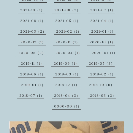
2021-10（1）
2021-08（2）
2021-07（1）
2021-06（1）
2021-05（1）
2021-04（1）
2021-03（2）
2021-02（1）
2021-01（1）
2020-12（1）
2020-11（1）
2020-10（1）
2020-08（2）
2020-04（1）
2020-01（1）
2019-11（1）
2019-09（1）
2019-07（3）
2019-06（1）
2019-03（1）
2019-02（1）
2019-01（1）
2018-12（1）
2018-10（6）
2018-07（1）
2018-04（3）
2018-03（2）
0000-00（1）