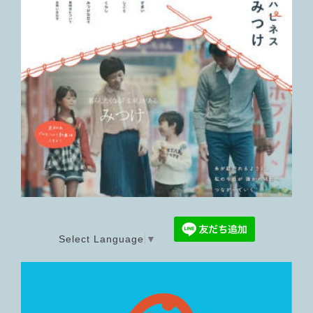
Select Language
▼