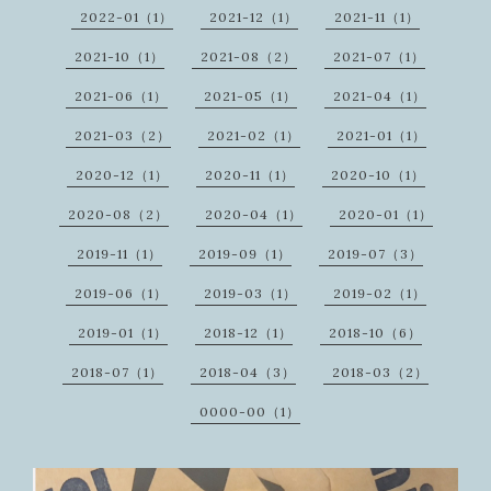
2022-01（1）
2021-12（1）
2021-11（1）
2021-10（1）
2021-08（2）
2021-07（1）
2021-06（1）
2021-05（1）
2021-04（1）
2021-03（2）
2021-02（1）
2021-01（1）
2020-12（1）
2020-11（1）
2020-10（1）
2020-08（2）
2020-04（1）
2020-01（1）
2019-11（1）
2019-09（1）
2019-07（3）
2019-06（1）
2019-03（1）
2019-02（1）
2019-01（1）
2018-12（1）
2018-10（6）
2018-07（1）
2018-04（3）
2018-03（2）
0000-00（1）