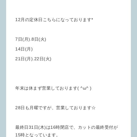
12月の定休日こちらになっております*
7日(月).8日(火)
14日(月)
21日(月).22日(火)
年末は休まず営業しております( ^ω^ )
28日も月曜ですが、営業しております☆
最終日31日(木)は16時閉店で、カットの最終受付が
15時となっています。