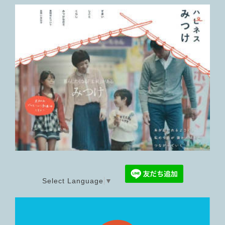
Select Language
▼