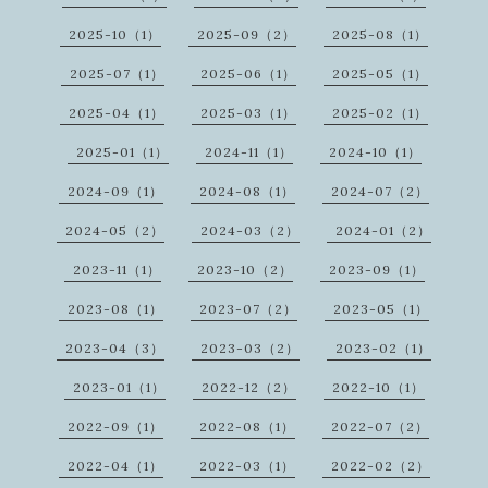
2025-10（1）
2025-09（2）
2025-08（1）
2025-07（1）
2025-06（1）
2025-05（1）
2025-04（1）
2025-03（1）
2025-02（1）
2025-01（1）
2024-11（1）
2024-10（1）
2024-09（1）
2024-08（1）
2024-07（2）
2024-05（2）
2024-03（2）
2024-01（2）
2023-11（1）
2023-10（2）
2023-09（1）
2023-08（1）
2023-07（2）
2023-05（1）
2023-04（3）
2023-03（2）
2023-02（1）
2023-01（1）
2022-12（2）
2022-10（1）
2022-09（1）
2022-08（1）
2022-07（2）
2022-04（1）
2022-03（1）
2022-02（2）