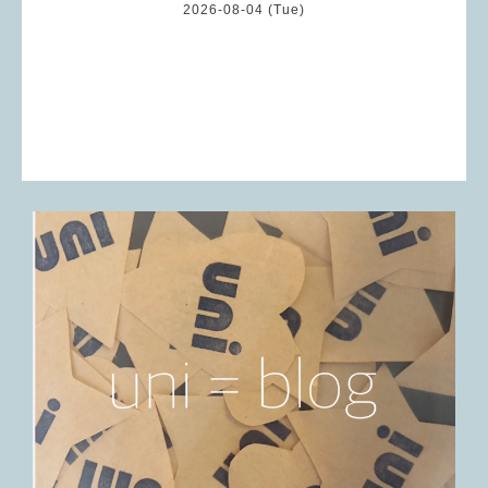
2026-08-04 (Tue)