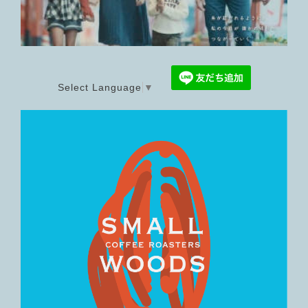
Select Language
▼