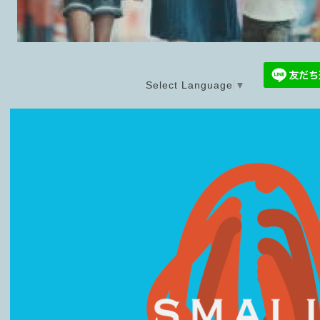
Select Language
▼