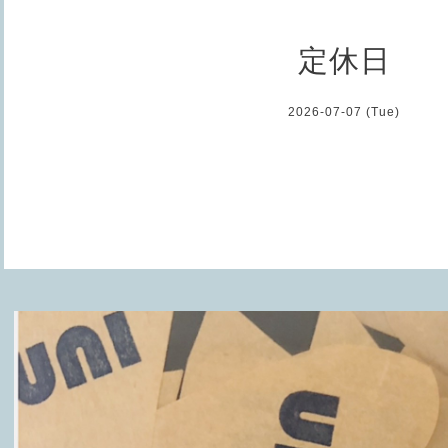
定休日
2026-07-07 (Tue)