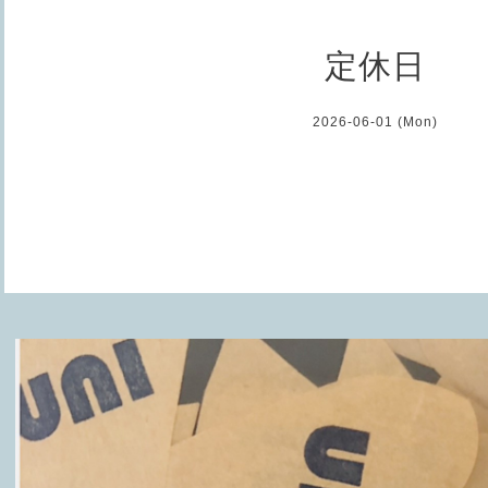
定休日
2026-06-01 (Mon)