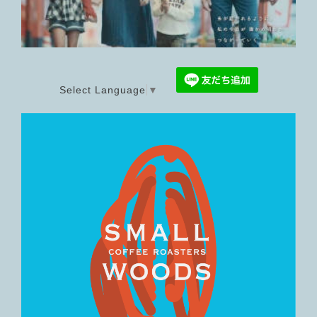
Select Language
▼