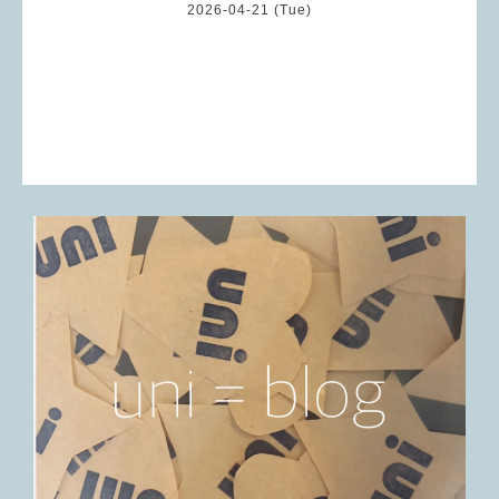
2026-04-21 (Tue)