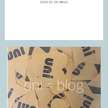
2026-01-26 (Mon)