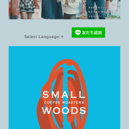
Select Language
▼