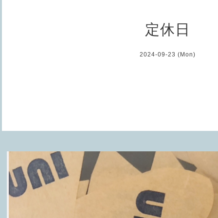
定休日
2024-09-23 (Mon)