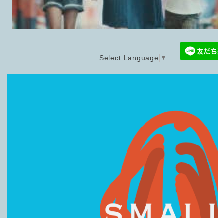
Select Language
▼