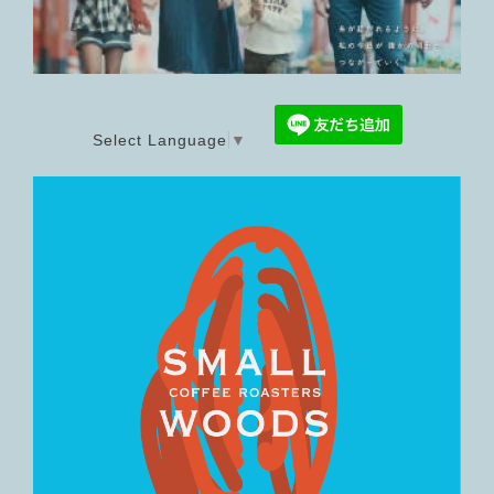
Select Language
▼