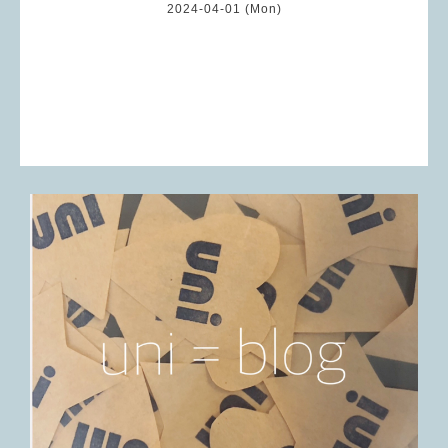
2024-04-01 (Mon)