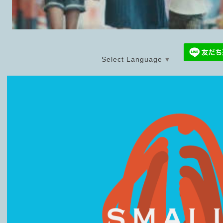
Select Language
▼