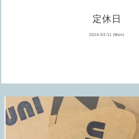
定休日
2024-03-11 (Mon)