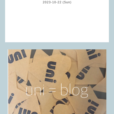
2023-10-22 (Sun)