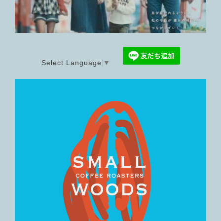
Select Language
▼