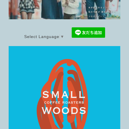
Select Language
▼