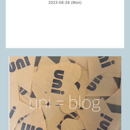
2023-08-28 (Mon)