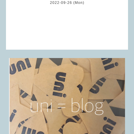
2022-09-26 (Mon)