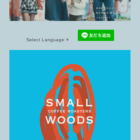
Select Language
▼