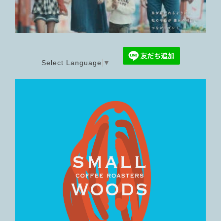
Select Language
▼