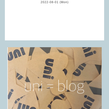
2022-08-01 (Mon)