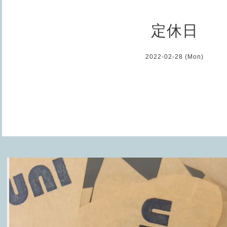
定休日
2022-02-28 (Mon)