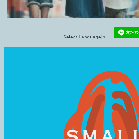
Select Language
▼