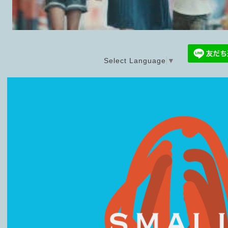
Select Language
▼