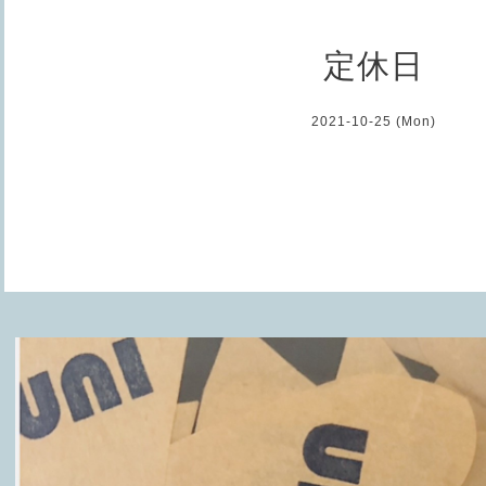
定休日
2021-10-25 (Mon)