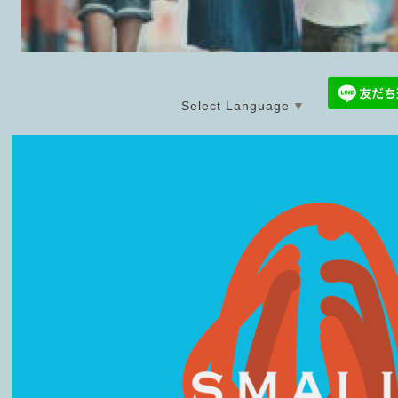
Select Language
▼