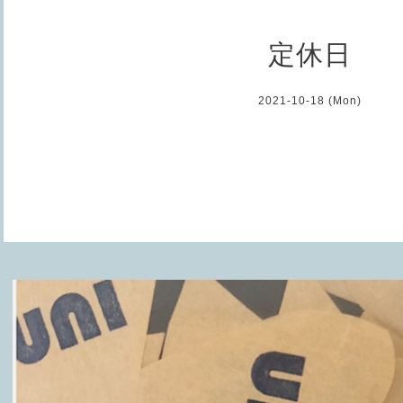
定休日
2021-10-18 (Mon)