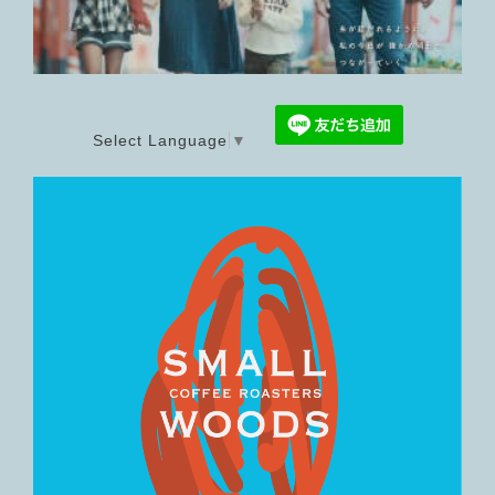
Select Language
▼