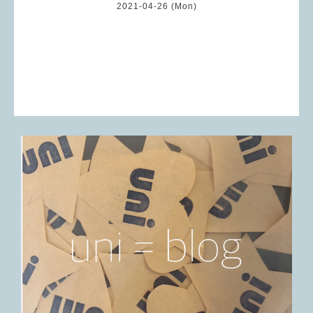
2021-04-26 (Mon)