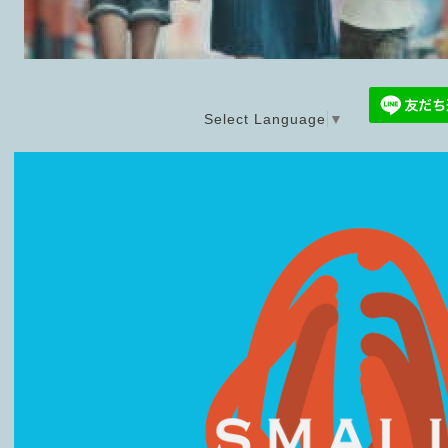
Select Language
▼