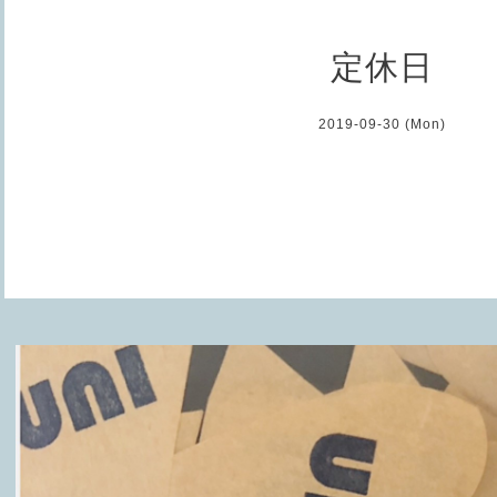
定休日
2019-09-30 (Mon)