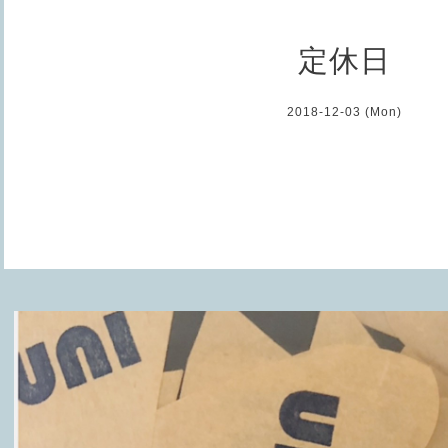
定休日
2018-12-03 (Mon)