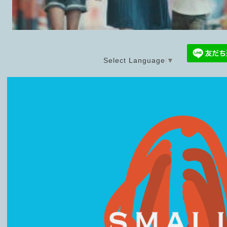
Select Language
▼