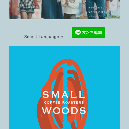
Select Language
▼