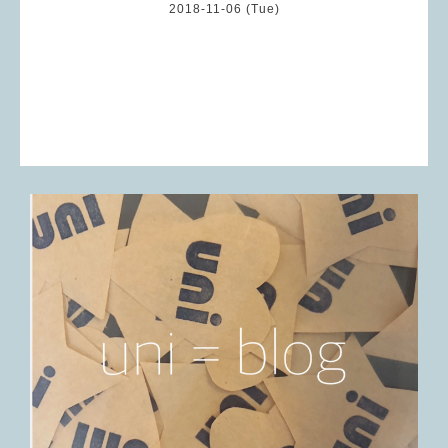
2018-11-06 (Tue)