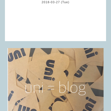
2018-03-27 (Tue)