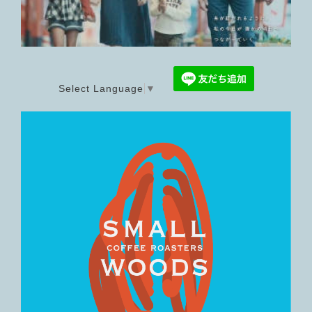
Select Language
▼