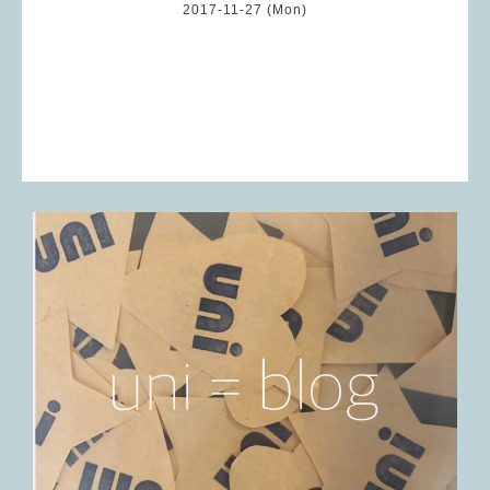
2017-11-27 (Mon)