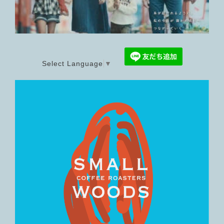
Select Language
▼